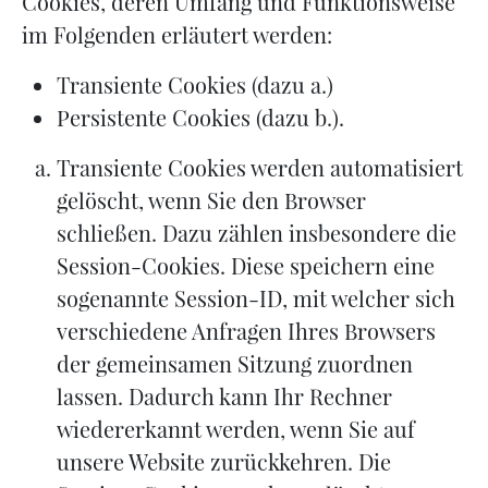
Cookies, deren Umfang und Funktionsweise
im Folgenden erläutert werden:
Transiente Cookies (dazu a.)
Persistente Cookies (dazu b.).
Transiente Cookies werden automatisiert
gelöscht, wenn Sie den Browser
schließen. Dazu zählen insbesondere die
Session-Cookies. Diese speichern eine
sogenannte Session-ID, mit welcher sich
verschiedene Anfragen Ihres Browsers
der gemeinsamen Sitzung zuordnen
lassen. Dadurch kann Ihr Rechner
wiedererkannt werden, wenn Sie auf
unsere Website zurückkehren. Die