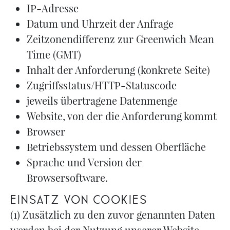
IP-Adresse
Datum und Uhrzeit der Anfrage
Zeitzonendifferenz zur Greenwich Mean
Time (GMT)
Inhalt der Anforderung (konkrete Seite)
Zugriffsstatus/HTTP-Statuscode
jeweils übertragene Datenmenge
Website, von der die Anforderung kommt
Browser
Betriebssystem und dessen Oberfläche
Sprache und Version der
Browsersoftware.
Einsatz von Cookies
(1) Zusätzlich zu den zuvor genannten Daten
werden bei der Nutzung unserer Website