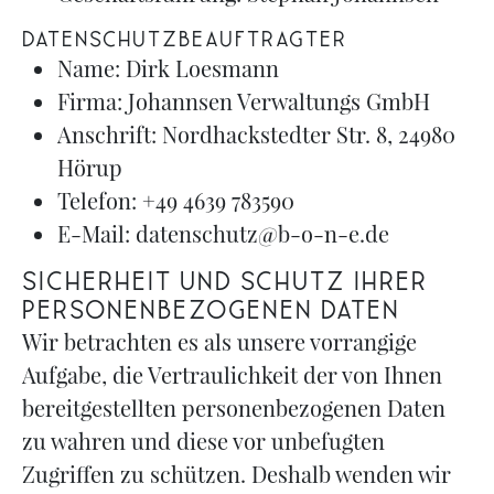
DATENSCHUTZBEAUFTRAGTER
Name: Dirk Loesmann
Firma: Johannsen Verwaltungs GmbH
Anschrift: Nordhackstedter Str. 8, 24980
Hörup
Telefon: +49 4639 783590
E-Mail: datenschutz@b-o-n-e.de
Sicherheit und Schutz Ihrer
personenbezogenen Daten
Wir betrachten es als unsere vorrangige
Aufgabe, die Vertraulichkeit der von Ihnen
bereitgestellten personenbezogenen Daten
zu wahren und diese vor unbefugten
Zugriffen zu schützen. Deshalb wenden wir