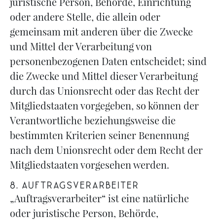
juristische Person, Behörde, Einrichtung
oder andere Stelle, die allein oder
gemeinsam mit anderen über die Zwecke
und Mittel der Verarbeitung von
personenbezogenen Daten entscheidet; sind
die Zwecke und Mittel dieser Verarbeitung
durch das Unionsrecht oder das Recht der
Mitgliedstaaten vorgegeben, so können der
Verantwortliche beziehungsweise die
bestimmten Kriterien seiner Benennung
nach dem Unionsrecht oder dem Recht der
Mitgliedstaaten vorgesehen werden.
8. AUFTRAGSVERARBEITER
„Auftragsverarbeiter“ ist eine natürliche
oder juristische Person, Behörde,