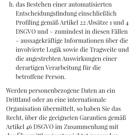
das Bestehen einer automatisierten
Entscheidungsfindung einschließlich
Profiling gemäß Artikel 22 Absätze 1 und 4
DSGVO und – zumindest in diesen Fällen
– aussagekräftige Informationen über die
involvierte Logik sowie die Tragweite und
die angestrebten Auswirkungen einer
derartigen Verarbeitung für die
betroffene Person.
Werden personenbezogene Daten an ein
Drittland oder an eine internationale
Organisation übermittelt, so haben Sie das
Recht, über die geeigneten Garantien gemäß
Artikel 46 DSGVO im Zusammenhang mit