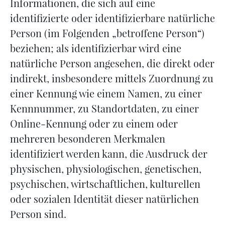
Informationen, die sich auf eine
identifizierte oder identifizierbare natürliche
Person (im Folgenden „betroffene Person“)
beziehen; als identifizierbar wird eine
natürliche Person angesehen, die direkt oder
indirekt, insbesondere mittels Zuordnung zu
einer Kennung wie einem Namen, zu einer
Kennnummer, zu Standortdaten, zu einer
Online-Kennung oder zu einem oder
mehreren besonderen Merkmalen
identifiziert werden kann, die Ausdruck der
physischen, physiologischen, genetischen,
psychischen, wirtschaftlichen, kulturellen
oder sozialen Identität dieser natürlichen
Person sind.