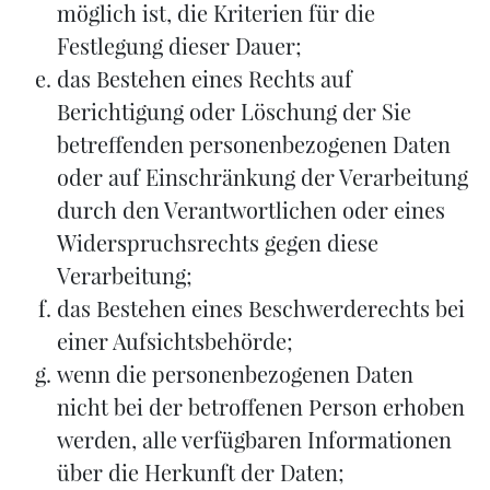
möglich ist, die Kriterien für die
Festlegung dieser Dauer;
das Bestehen eines Rechts auf
Berichtigung oder Löschung der Sie
betreffenden personenbezogenen Daten
oder auf Einschränkung der Verarbeitung
durch den Verantwortlichen oder eines
Widerspruchsrechts gegen diese
Verarbeitung;
das Bestehen eines Beschwerderechts bei
einer Aufsichtsbehörde;
wenn die personenbezogenen Daten
nicht bei der betroffenen Person erhoben
werden, alle verfügbaren Informationen
über die Herkunft der Daten;