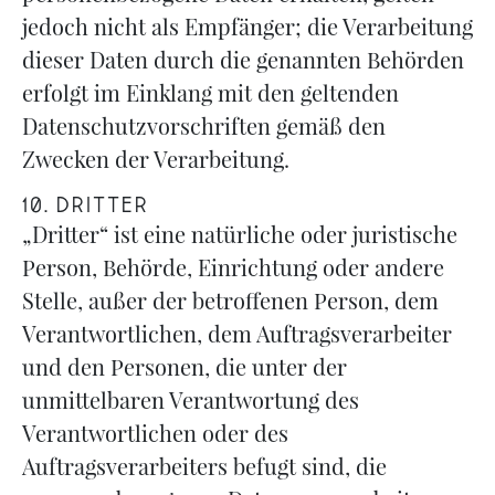
jedoch nicht als Empfänger; die Verarbeitung
dieser Daten durch die genannten Behörden
erfolgt im Einklang mit den geltenden
Datenschutzvorschriften gemäß den
Zwecken der Verarbeitung.
10. DRITTER
„Dritter“ ist eine natürliche oder juristische
Person, Behörde, Einrichtung oder andere
Stelle, außer der betroffenen Person, dem
Verantwortlichen, dem Auftragsverarbeiter
und den Personen, die unter der
unmittelbaren Verantwortung des
Verantwortlichen oder des
Auftragsverarbeiters befugt sind, die