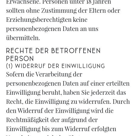
Erwachsene. Personen unter 18 Jahren
sollten ohne Zustimmung der Eltern oder
Erziehungsberechtigten keine
personenbezogenen Daten an uns
übermitteln.
Rechte der betroffenen
Person
(1) WIDERRUF DER EINWILLIGUNG
Sofern die Verarbeitung der
personenbezogenen Daten auf einer erteilten
Einwilligung beruht, haben Sie jederzeit das
Recht, die Einwilligung zu widerrufen. Durch
den Widerruf der Einwilligung wird die
Rechtmäßigkeit der aufgrund der
Einwilligung bis zum Widerruf erfolgten