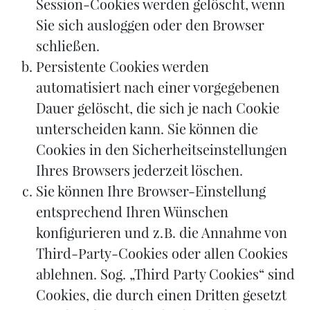
Session-Cookies werden gelöscht, wenn
Sie sich ausloggen oder den Browser
schließen.
Persistente Cookies werden
automatisiert nach einer vorgegebenen
Dauer gelöscht, die sich je nach Cookie
unterscheiden kann. Sie können die
Cookies in den Sicherheitseinstellungen
Ihres Browsers jederzeit löschen.
Sie können Ihre Browser-Einstellung
entsprechend Ihren Wünschen
konfigurieren und z. B. die Annahme von
Third-Party-Cookies oder allen Cookies
ablehnen. Sog. „Third Party Cookies“ sind
Cookies, die durch einen Dritten gesetzt