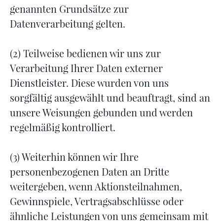
genannten Grundsätze zur
Datenverarbeitung gelten.
(2) Teilweise bedienen wir uns zur
Verarbeitung Ihrer Daten externer
Dienstleister. Diese wurden von uns
sorgfältig ausgewählt und beauftragt, sind an
unsere Weisungen gebunden und werden
regelmäßig kontrolliert.
(3) Weiterhin können wir Ihre
personenbezogenen Daten an Dritte
weitergeben, wenn Aktionsteilnahmen,
Gewinnspiele, Vertragsabschlüsse oder
ähnliche Leistungen von uns gemeinsam mit