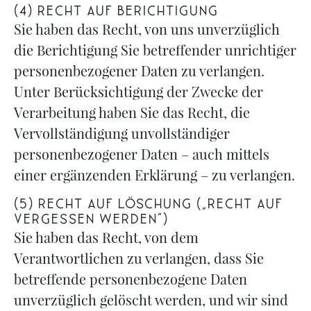
(4) RECHT AUF BERICHTIGUNG
Sie haben das Recht, von uns unverzüglich
die Berichtigung Sie betreffender unrichtiger
personenbezogener Daten zu verlangen.
Unter Berücksichtigung der Zwecke der
Verarbeitung haben Sie das Recht, die
Vervollständigung unvollständiger
personenbezogener Daten – auch mittels
einer ergänzenden Erklärung – zu verlangen.
(5) RECHT AUF LÖSCHUNG („RECHT AUF
VERGESSEN WERDEN“)
Sie haben das Recht, von dem
Verantwortlichen zu verlangen, dass Sie
betreffende personenbezogene Daten
unverzüglich gelöscht werden, und wir sind