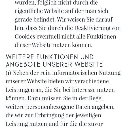
wurden, folglich nicht durch die
eigentliche Website auf der man sich
gerade befindet. Wir weisen Sie darauf
hin, dass Sie durch die Deaktivierung von
Cookies eventuell nicht alle Funktionen
dieser Website nutzen können.
Weitere Funktionen und
Angebote unserer Website
(1) Neben der rein informatorischen Nutzung
unserer Website bieten wir verschiedene
Leistungen an, die Sie bei Interesse nutzen
können. Dazu müssen Sie in der Regel
weitere personenbezogene Daten angeben,
die wir zur Erbringung der jeweiligen
Leistung nutzen und für die die zuvor