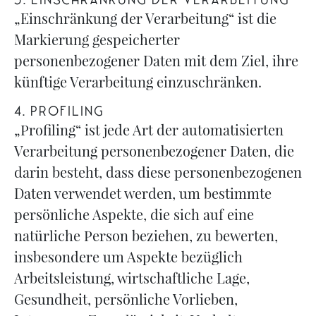
3. EINSCHRÄNKUNG DER VERARBEITUNG
„Einschränkung der Verarbeitung“ ist die
Markierung gespeicherter
personenbezogener Daten mit dem Ziel, ihre
künftige Verarbeitung einzuschränken.
4. PROFILING
„Profiling“ ist jede Art der automatisierten
Verarbeitung personenbezogener Daten, die
darin besteht, dass diese personenbezogenen
Daten verwendet werden, um bestimmte
persönliche Aspekte, die sich auf eine
natürliche Person beziehen, zu bewerten,
insbesondere um Aspekte bezüglich
Arbeitsleistung, wirtschaftliche Lage,
Gesundheit, persönliche Vorlieben,