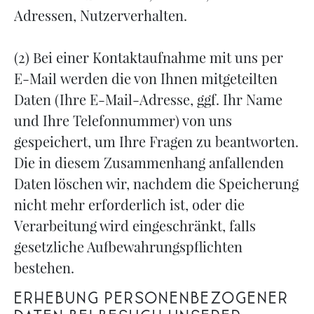
Adressen, Nutzerverhalten.
(2) Bei einer Kontaktaufnahme mit uns per
E-Mail werden die von Ihnen mitgeteilten
Daten (Ihre E-Mail-Adresse, ggf. Ihr Name
und Ihre Telefonnummer) von uns
gespeichert, um Ihre Fragen zu beantworten.
Die in diesem Zusammenhang anfallenden
Daten löschen wir, nachdem die Speicherung
nicht mehr erforderlich ist, oder die
Verarbeitung wird eingeschränkt, falls
gesetzliche Aufbewahrungspflichten
bestehen.
Erhebung personenbezogener