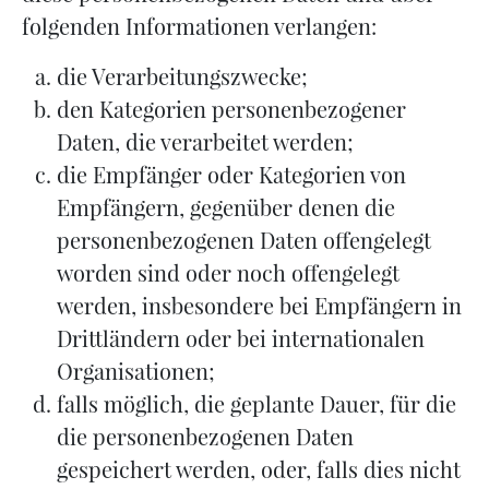
folgenden Informationen verlangen:
die Verarbeitungszwecke;
den Kategorien personenbezogener
Daten, die verarbeitet werden;
die Empfänger oder Kategorien von
Empfängern, gegenüber denen die
personenbezogenen Daten offengelegt
worden sind oder noch offengelegt
werden, insbesondere bei Empfängern in
Drittländern oder bei internationalen
Organisationen;
falls möglich, die geplante Dauer, für die
die personenbezogenen Daten
gespeichert werden, oder, falls dies nicht