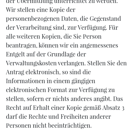
der Übermittlung unterrichtet zu werden.
Wir stellen eine Kopie der
personenbezogenen Daten, die Gegenstand
der Verarbeitung sind, zur Verfügung. Für
alle weiteren Kopien, die Sie Person
beantragen, können wir ein angemessenes
Entgelt auf der Grundlage der
Verwaltungskosten verlangen. Stellen Sie den
Antrag elektronisch, so sind die
Informationen in einem gängigen
elektronischen Format zur Verfügung zu
stellen, sofern er nichts anderes angibt. Das
Recht auf Erhalt einer Kopie gemäß Absatz 3
darf die Rechte und Freiheiten anderer
Personen nicht beeinträchtigen.