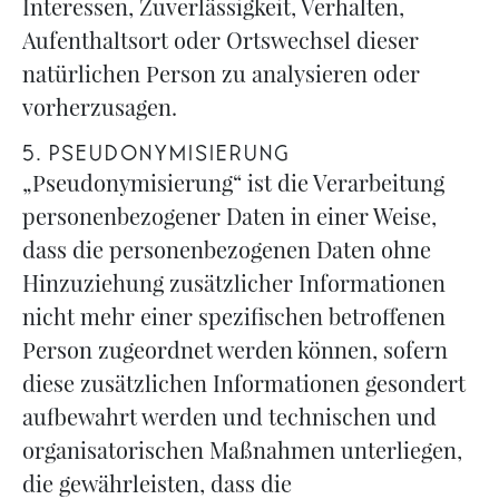
Interessen, Zuverlässigkeit, Verhalten,
Aufenthaltsort oder Ortswechsel dieser
natürlichen Person zu analysieren oder
vorherzusagen.
5. PSEUDONYMISIERUNG
„Pseudonymisierung“ ist die Verarbeitung
personenbezogener Daten in einer Weise,
dass die personenbezogenen Daten ohne
Hinzuziehung zusätzlicher Informationen
nicht mehr einer spezifischen betroffenen
Person zugeordnet werden können, sofern
diese zusätzlichen Informationen gesondert
aufbewahrt werden und technischen und
organisatorischen Maßnahmen unterliegen,
die gewährleisten, dass die