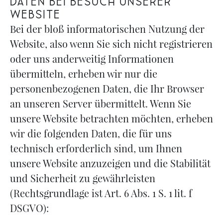
Daten bei Besuch unserer
Website
Bei der bloß informatorischen Nutzung der
Website, also wenn Sie sich nicht registrieren
oder uns anderweitig Informationen
übermitteln, erheben wir nur die
personenbezogenen Daten, die Ihr Browser
an unseren Server übermittelt. Wenn Sie
unsere Website betrachten möchten, erheben
wir die folgenden Daten, die für uns
technisch erforderlich sind, um Ihnen
unsere Website anzuzeigen und die Stabilität
und Sicherheit zu gewährleisten
(Rechtsgrundlage ist Art. 6 Abs. 1 S. 1 lit. f
DSGVO):