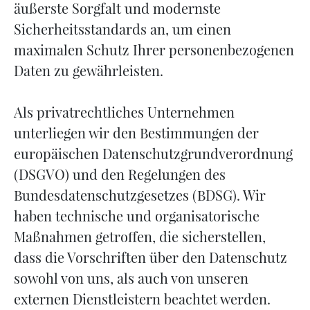
äußerste Sorgfalt und modernste
Sicherheitsstandards an, um einen
maximalen Schutz Ihrer personenbezogenen
Daten zu gewährleisten.
Als privatrechtliches Unternehmen
unterliegen wir den Bestimmungen der
europäischen Datenschutzgrundverordnung
(DSGVO) und den Regelungen des
Bundesdatenschutzgesetzes (BDSG). Wir
haben technische und organisatorische
Maßnahmen getroffen, die sicherstellen,
dass die Vorschriften über den Datenschutz
sowohl von uns, als auch von unseren
externen Dienstleistern beachtet werden.