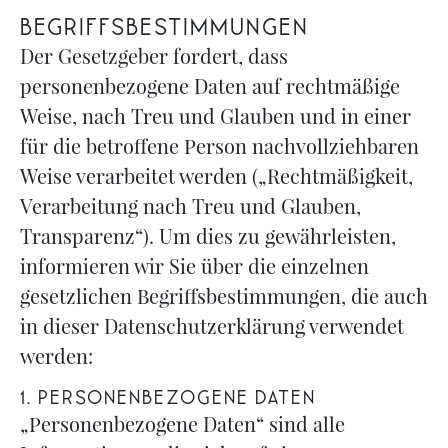
Begriffsbestimmungen
Der Gesetzgeber fordert, dass
personenbezogene Daten auf rechtmäßige
Weise, nach Treu und Glauben und in einer
für die betroffene Person nachvollziehbaren
Weise verarbeitet werden („Rechtmäßigkeit,
Verarbeitung nach Treu und Glauben,
Transparenz“). Um dies zu gewährleisten,
informieren wir Sie über die einzelnen
gesetzlichen Begriffsbestimmungen, die auch
in dieser Datenschutzerklärung verwendet
werden:
1. PERSONENBEZOGENE DATEN
„Personenbezogene Daten“ sind alle