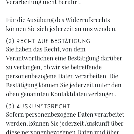
Verarbeitung nicht berührt.
Für die Ausübung des Widerrufsrechts
können Sie sich jederzeit an uns wenden.
(2) RECHT AUF BESTÄTIGUNG
Sie haben das Recht, von dem
Verantwortlichen eine Bestätigung darüber
zu verlangen, ob wir sie betreffende
personenbezogene Daten verarbeiten. Die
Bestätigung können Sie jederzeit unter den
oben genannten Kontaktdaten verlangen.
(3) AUSKUNFTSRECHT
Sofern personenbezogene Daten verarbeitet
werden, können Sie jederzeit Auskunft über
diese personenbezogenen Daten und über