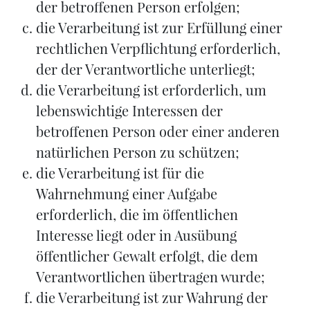
der betroffenen Person erfolgen;
die Verarbeitung ist zur Erfüllung einer
rechtlichen Verpflichtung erforderlich,
der der Verantwortliche unterliegt;
die Verarbeitung ist erforderlich, um
lebenswichtige Interessen der
betroffenen Person oder einer anderen
natürlichen Person zu schützen;
die Verarbeitung ist für die
Wahrnehmung einer Aufgabe
erforderlich, die im öffentlichen
Interesse liegt oder in Ausübung
öffentlicher Gewalt erfolgt, die dem
Verantwortlichen übertragen wurde;
die Verarbeitung ist zur Wahrung der