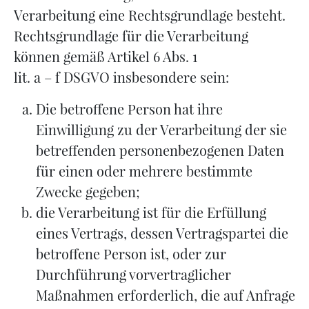
Verarbeitung eine Rechtsgrundlage besteht.
Rechtsgrundlage für die Verarbeitung
können gemäß Artikel 6 Abs. 1
lit. a – f DSGVO insbesondere sein:
Die betroffene Person hat ihre
Einwilligung zu der Verarbeitung der sie
betreffenden personenbezogenen Daten
für einen oder mehrere bestimmte
Zwecke gegeben;
die Verarbeitung ist für die Erfüllung
eines Vertrags, dessen Vertragspartei die
betroffene Person ist, oder zur
Durchführung vorvertraglicher
Maßnahmen erforderlich, die auf Anfrage