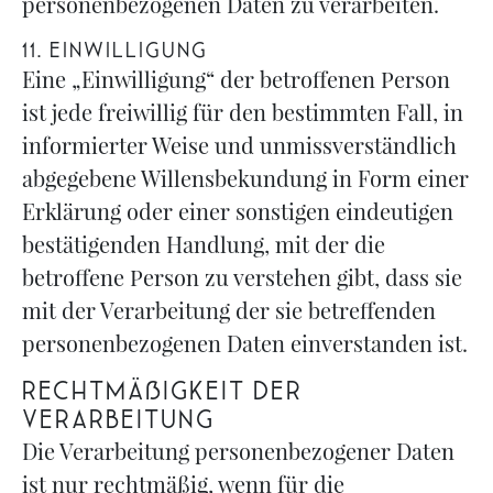
personenbezogenen Daten zu verarbeiten.
11. EINWILLIGUNG
Eine „Einwilligung“ der betroffenen Person
ist jede freiwillig für den bestimmten Fall, in
informierter Weise und unmissverständlich
abgegebene Willensbekundung in Form einer
Erklärung oder einer sonstigen eindeutigen
bestätigenden Handlung, mit der die
betroffene Person zu verstehen gibt, dass sie
mit der Verarbeitung der sie betreffenden
personenbezogenen Daten einverstanden ist.
Rechtmäßigkeit der
Verarbeitung
Die Verarbeitung personenbezogener Daten
ist nur rechtmäßig, wenn für die