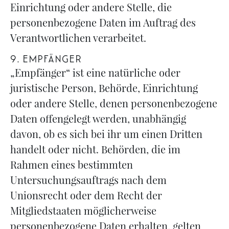
Einrichtung oder andere Stelle, die
personenbezogene Daten im Auftrag des
Verantwortlichen verarbeitet.
9. EMPFÄNGER
„Empfänger“ ist eine natürliche oder
juristische Person, Behörde, Einrichtung
oder andere Stelle, denen personenbezogene
Daten offengelegt werden, unabhängig
davon, ob es sich bei ihr um einen Dritten
handelt oder nicht. Behörden, die im
Rahmen eines bestimmten
Untersuchungsauftrags nach dem
Unionsrecht oder dem Recht der
Mitgliedstaaten möglicherweise
personenbezogene Daten erhalten, gelten