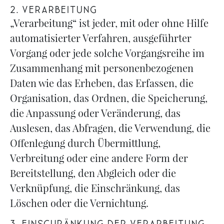
2. VERARBEITUNG
„Verarbeitung“ ist jeder, mit oder ohne Hilfe
automatisierter Verfahren, ausgeführter
Vorgang oder jede solche Vorgangsreihe im
Zusammenhang mit personenbezogenen
Daten wie das Erheben, das Erfassen, die
Organisation, das Ordnen, die Speicherung,
die Anpassung oder Veränderung, das
Auslesen, das Abfragen, die Verwendung, die
Offenlegung durch Übermittlung,
Verbreitung oder eine andere Form der
Bereitstellung, den Abgleich oder die
Verknüpfung, die Einschränkung, das
Löschen oder die Vernichtung.