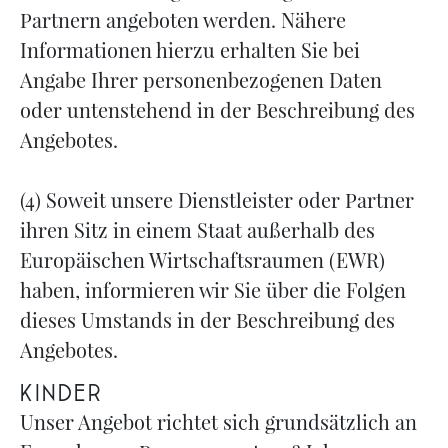
Partnern angeboten werden. Nähere
Informationen hierzu erhalten Sie bei
Angabe Ihrer personenbezogenen Daten
oder untenstehend in der Beschreibung des
Angebotes.
(4) Soweit unsere Dienstleister oder Partner
ihren Sitz in einem Staat außerhalb des
Europäischen Wirtschaftsraumen (EWR)
haben, informieren wir Sie über die Folgen
dieses Umstands in der Beschreibung des
Angebotes.
Kinder
Unser Angebot richtet sich grundsätzlich an