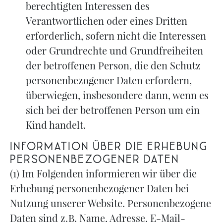
berechtigten Interessen des
Verantwortlichen oder eines Dritten
erforderlich, sofern nicht die Interessen
oder Grundrechte und Grundfreiheiten
der betroffenen Person, die den Schutz
personenbezogener Daten erfordern,
überwiegen, insbesondere dann, wenn es
sich bei der betroffenen Person um ein
Kind handelt.
Information über die Erhebung
personenbezogener Daten
(1) Im Folgenden informieren wir über die
Erhebung personenbezogener Daten bei
Nutzung unserer Website. Personenbezogene
Daten sind z. B. Name, Adresse, E-Mail-