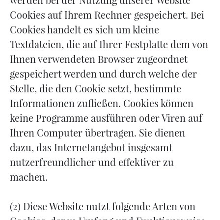
Cookies auf Ihrem Rechner gespeichert. Bei
Cookies handelt es sich um kleine
Textdateien, die auf Ihrer Festplatte dem von
Ihnen verwendeten Browser zugeordnet
gespeichert werden und durch welche der
Stelle, die den Cookie setzt, bestimmte
Informationen zufließen. Cookies können
keine Programme ausführen oder Viren auf
Ihren Computer übertragen. Sie dienen
dazu, das Internetangebot insgesamt
nutzerfreundlicher und effektiver zu
machen.
(2) Diese Website nutzt folgende Arten von