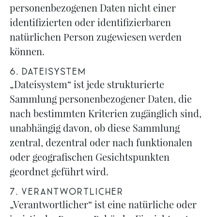
personenbezogenen Daten nicht einer
identifizierten oder identifizierbaren
natürlichen Person zugewiesen werden
können.
6. DATEISYSTEM
„Dateisystem“ ist jede strukturierte
Sammlung personenbezogener Daten, die
nach bestimmten Kriterien zugänglich sind,
unabhängig davon, ob diese Sammlung
zentral, dezentral oder nach funktionalen
oder geografischen Gesichtspunkten
geordnet geführt wird.
7. VERANTWORTLICHER
„Verantwortlicher“ ist eine natürliche oder